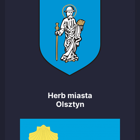
Herb miasta
Olsztyn