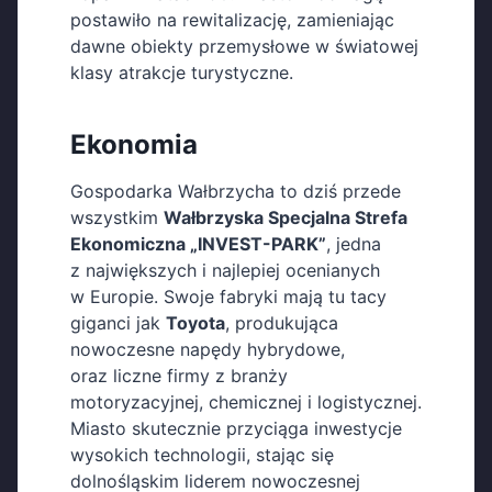
postawiło na rewitalizację, zamieniając
dawne obiekty przemysłowe w światowej
klasy atrakcje turystyczne.
Ekonomia
Gospodarka Wałbrzycha to dziś przede
wszystkim
Wałbrzyska Specjalna Strefa
Ekonomiczna „INVEST-PARK”
, jedna
z największych i najlepiej ocenianych
w Europie. Swoje fabryki mają tu tacy
giganci jak
Toyota
, produkująca
nowoczesne napędy hybrydowe,
oraz liczne firmy z branży
motoryzacyjnej, chemicznej i logistycznej.
Miasto skutecznie przyciąga inwestycje
wysokich technologii, stając się
dolnośląskim liderem nowoczesnej