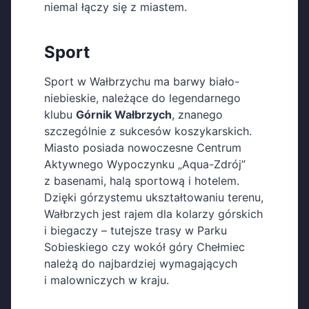
niemal łączy się z miastem.
Sport
Sport w Wałbrzychu ma barwy biało-
niebieskie, należące do legendarnego
klubu
Górnik Wałbrzych
, znanego
szczególnie z sukcesów koszykarskich.
Miasto posiada nowoczesne Centrum
Aktywnego Wypoczynku „Aqua-Zdrój”
z basenami, halą sportową i hotelem.
Dzięki górzystemu ukształtowaniu terenu,
Wałbrzych jest rajem dla kolarzy górskich
i biegaczy – tutejsze trasy w Parku
Sobieskiego czy wokół góry Chełmiec
należą do najbardziej wymagających
i malowniczych w kraju.