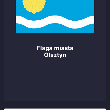
Flaga miasta
Olsztyn