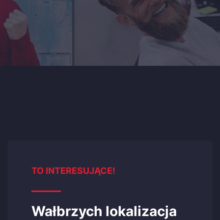
TO INTERESUJĄCE!
Wałbrzych lokalizacja