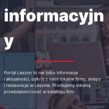
informacyjn
y
Portal Leszno to nie tylko informacje
i aktualności, odkryj z nami lokalne firmy, sklepy
i restauracje w Lesznie. Promujemy lokalną
przedsiębiorczość w katalogu firm.